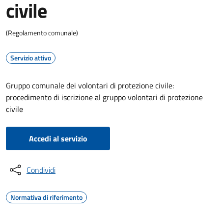
civile
(Regolamento comunale)
Servizio attivo
Gruppo comunale dei volontari di protezione civile:
procedimento di iscrizione al gruppo volontari di protezione
civile
Accedi al servizio
Condividi
Normativa di riferimento