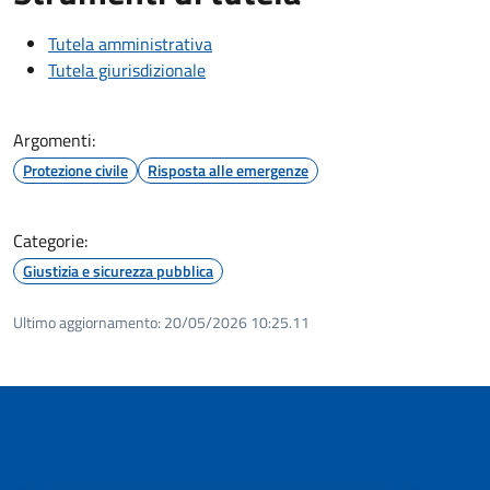
Tutela amministrativa
Tutela giurisdizionale
Argomenti:
Protezione civile
Risposta alle emergenze
Categorie:
Giustizia e sicurezza pubblica
Ultimo aggiornamento:
20/05/2026 10:25.11