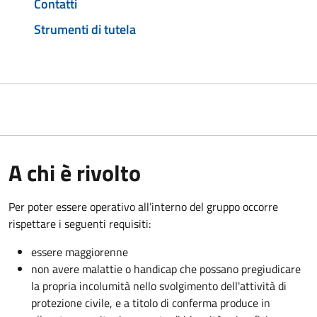
Contatti
Strumenti di tutela
A chi è rivolto
Per poter essere operativo all’interno del gruppo occorre
rispettare i seguenti requisiti:
essere maggiorenne
non avere malattie o handicap che possano pregiudicare
la propria incolumità nello svolgimento dell'attività di
protezione civile, e a titolo di conferma produce in