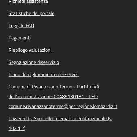
Richiedi assistenza
Statistiche del portale
Leggi le FAQ
Pagamenti
Riepilogo valutazioni
Segnalazione disservizio
Piano di miglioramento dei servizi
Comune di Rivanazzano Terme - Partita IVA
dell'amministrazione: 00485130181 - PEC:
comune.rivanazzanoterme@pec.regione.lombardia.it
Powered by Sportello Telematico Polifunzionale (v.
10.41.2)