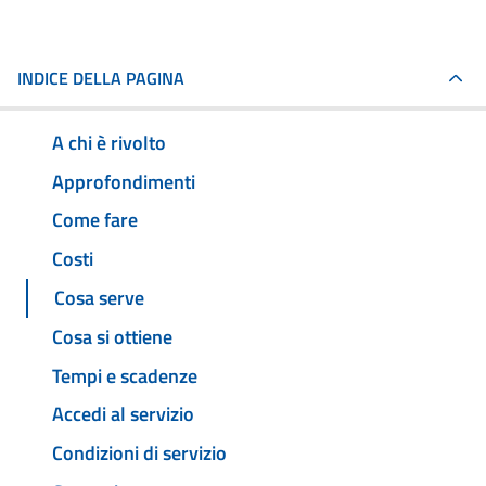
INDICE DELLA PAGINA
A chi è rivolto
Approfondimenti
Come fare
Costi
Cosa serve
Cosa si ottiene
Tempi e scadenze
Accedi al servizio
Condizioni di servizio