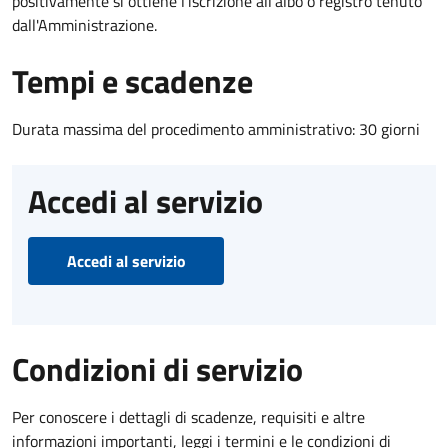
positivamente si ottiene l'iscrizione all'albo o registro tenuto
dall'Amministrazione.
Tempi e scadenze
Durata massima del procedimento amministrativo: 30 giorni
Accedi al servizio
Accedi al servizio
Condizioni di servizio
Per conoscere i dettagli di scadenze, requisiti e altre
informazioni importanti, leggi i termini e le condizioni di