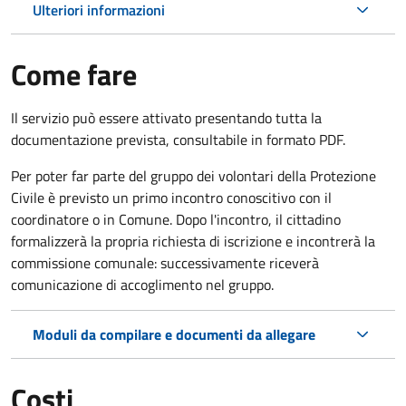
Ulteriori informazioni
Come fare
Il servizio può essere attivato presentando tutta la
documentazione prevista, consultabile in formato PDF.
Per poter far parte del gruppo dei volontari della Protezione
Civile è previsto un primo incontro conoscitivo con il
coordinatore o in Comune. Dopo l'incontro, il cittadino
formalizzerà la propria richiesta di iscrizione e incontrerà la
commissione comunale: successivamente riceverà
comunicazione di accoglimento nel gruppo.
Moduli da compilare e documenti da allegare
Costi