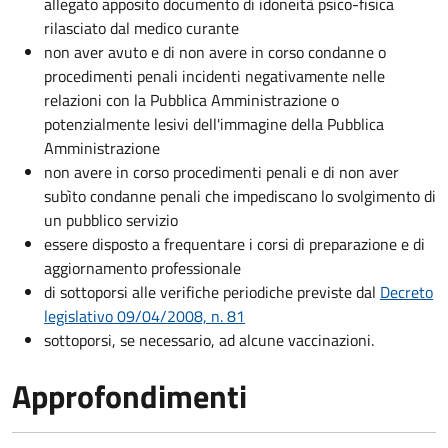
allegato apposito documento di idoneità psico-fisica
rilasciato dal medico curante
non aver avuto e di non avere in corso condanne o
procedimenti penali incidenti negativamente nelle
relazioni con la Pubblica Amministrazione o
potenzialmente lesivi dell'immagine della Pubblica
Amministrazione
non avere in corso procedimenti penali e di non aver
subìto condanne penali che impediscano lo svolgimento di
un pubblico servizio
essere disposto a frequentare i corsi di preparazione e di
aggiornamento professionale
di sottoporsi alle verifiche periodiche previste dal
Decreto
legislativo 09/04/2008, n. 81
sottoporsi, se necessario, ad alcune vaccinazioni.
Approfondimenti