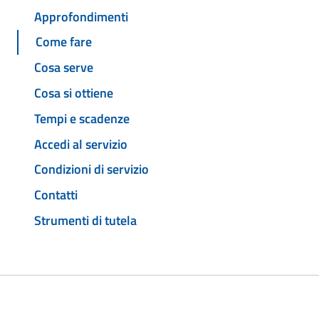
Approfondimenti
Come fare
Cosa serve
Cosa si ottiene
Tempi e scadenze
Accedi al servizio
Condizioni di servizio
Contatti
Strumenti di tutela