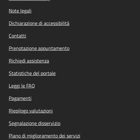
Note legali
Dichiarazione di accessibilità
Contatti
Prenotazione appuntamento
Richiedi assistenza
Statistiche del portale
Leggi le FAQ
Pagamenti
Riepilogo valutazioni
Segnalazione disservizio
Piano di miglioramento dei servizi