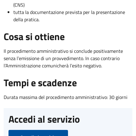
(CNS)
tutta la documentazione prevista per la presentazione
della pratica.
Cosa si ottiene
Il procedimento amministrativo si conclude positivamente
senza l’emissione di un provvedimento. In caso contrario
l’Amministrazione comunicherà l’esito negativo.
Tempi e scadenze
Durata massima del procedimento amministrativo: 30 giorni
Accedi al servizio