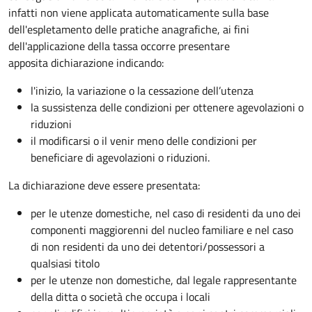
infatti non viene applicata automaticamente sulla base
dell'espletamento delle pratiche anagrafiche, ai fini
dell'applicazione della tassa occorre presentare
apposita dichiarazione indicando:
l'inizio, la variazione o la cessazione dell’utenza
la sussistenza delle condizioni per ottenere agevolazioni o
riduzioni
il modificarsi o il venir meno delle condizioni per
beneficiare di agevolazioni o riduzioni.
La dichiarazione deve essere presentata:
per le utenze domestiche, nel caso di residenti da uno dei
componenti maggiorenni del nucleo familiare e nel caso
di non residenti da uno dei detentori/possessori a
qualsiasi titolo
per le utenze non domestiche, dal legale rappresentante
della ditta o società che occupa i locali