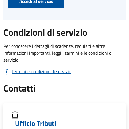
Accedi al servizio
Condizioni di servizio
Per conoscere i dettagli di scadenze, requisiti e altre
informazioni importanti, leggi i termini e le condizioni di
servizio.
Termini e condizioni di servizio
Contatti
Ufficio Tributi