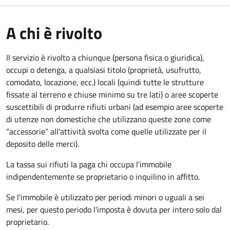
A chi è rivolto
Il servizio è rivolto a chiunque (persona fisica o giuridica)
,
occupi o detenga, a qualsiasi titolo (proprietà, usufrutto,
comodato, locazione, ecc.) locali (quindi tutte le strutture
fissate al terreno e chiuse minimo su tre lati) o aree scoperte
suscettibili di produrre rifiuti urbani (ad esempio aree scoperte
di utenze non domestiche che utilizzano queste zone come
“accessorie” all'attività svolta come quelle utilizzate per il
deposito delle merci).
La tassa sui rifiuti la paga chi occupa l'immobile
indipendentemente se proprietario o inquilino in affitto.
Se l'immobile è utilizzato per periodi minori o uguali a sei
mesi, per questo periodo l'imposta è dovuta per intero solo dal
proprietario.