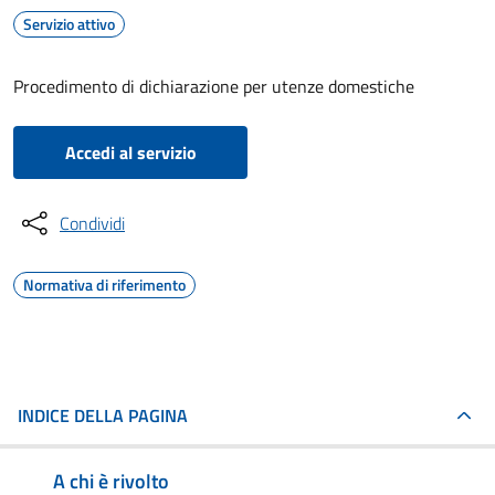
Servizio attivo
Procedimento di dichiarazione per utenze domestiche
Accedi al servizio
Condividi
Normativa di riferimento
INDICE DELLA PAGINA
A chi è rivolto