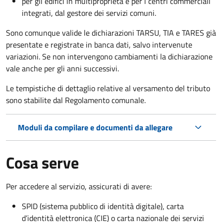
per gli edifici in multiproprietà e per i centri commerciali
integrati, dal gestore dei servizi comuni.
Sono comunque valide le dichiarazioni TARSU, TIA e TARES già
presentate e registrate in banca dati, salvo intervenute
variazioni. Se non intervengono cambiamenti la dichiarazione
vale anche per gli anni successivi.
Le tempistiche di dettaglio relative al versamento del tributo
sono stabilite dal Regolamento comunale.
Moduli da compilare e documenti da allegare
Cosa serve
Per accedere al servizio, assicurati di avere:
SPID (sistema pubblico di identità digitale), carta
d’identità elettronica (CIE) o carta nazionale dei servizi