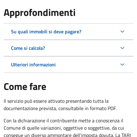
Approfondimenti
Su quali immobili si deve pagare?
Come si calcola?
Ulteriori informazioni
Come fare
Il servizio può essere attivato presentando tutta la
documentazione prevista, consultabile in formato PDF.
Con la dichiarazione il contribuente mette a conoscenza il
Comune di quelle variazioni, oggettive o soggettive, da cui
consegue un diverso ammontare dell’imposta dovuta. La TARI