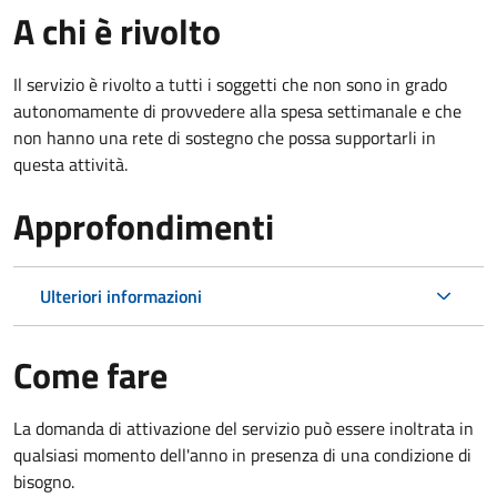
A chi è rivolto
Il servizio è rivolto a tutti i soggetti che non sono in grado
autonomamente di provvedere alla spesa settimanale e che
non hanno una rete di sostegno che possa supportarli in
questa attività.
Approfondimenti
Ulteriori informazioni
Come fare
La domanda di attivazione del servizio può essere inoltrata in
qualsiasi momento dell'anno in presenza di una condizione di
bisogno.