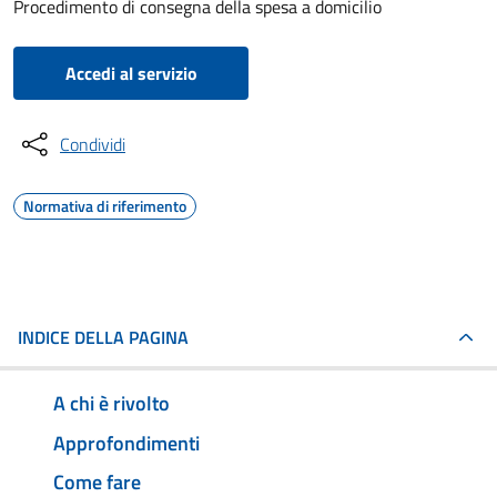
Procedimento di consegna della spesa a domicilio
Accedi al servizio
Condividi
Normativa di riferimento
INDICE DELLA PAGINA
A chi è rivolto
Approfondimenti
Come fare