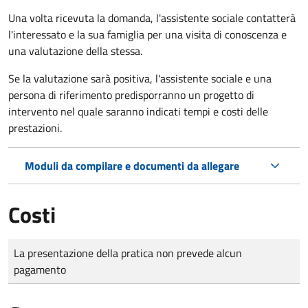
Una volta ricevuta la domanda, l'assistente sociale contatterà
l'interessato e la sua famiglia per una visita di conoscenza e
una valutazione della stessa.
Se la valutazione sarà positiva, l'assistente sociale e una
persona di riferimento predisporranno un progetto di
intervento nel quale saranno indicati tempi e costi delle
prestazioni.
Moduli da compilare e documenti da allegare
Costi
Tipo di pagamento
Importo
La presentazione della pratica non prevede alcun
pagamento