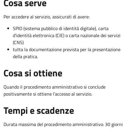
Cosa serve
Per accedere al servizio, assicurati di avere:
SPID (sistema pubblico di identità digitale), carta
d’identità elettronica (CIE) o carta nazionale dei servizi
(CNS)
tutta la documentazione prevista per la presentazione
della pratica.
Cosa si ottiene
Quando il procedimento amministrativo si conclude
positivamente si ottiene l'accesso al servizio.
Tempi e scadenze
Durata massima del procedimento amministrativo: 30 giorni