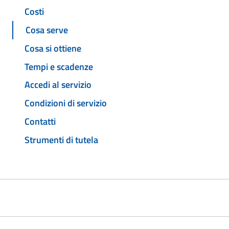
Costi
Cosa serve
Cosa si ottiene
Tempi e scadenze
Accedi al servizio
Condizioni di servizio
Contatti
Strumenti di tutela