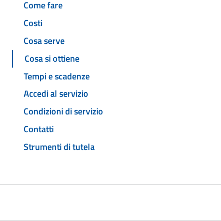
Come fare
Costi
Cosa serve
Cosa si ottiene
Tempi e scadenze
Accedi al servizio
Condizioni di servizio
Contatti
Strumenti di tutela