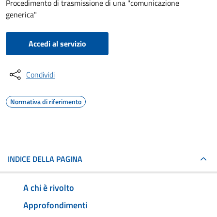
Procedimento di trasmissione di una "comunicazione
generica"
Accedi al servizio
Condividi
Normativa di riferimento
INDICE DELLA PAGINA
A chi è rivolto
Approfondimenti