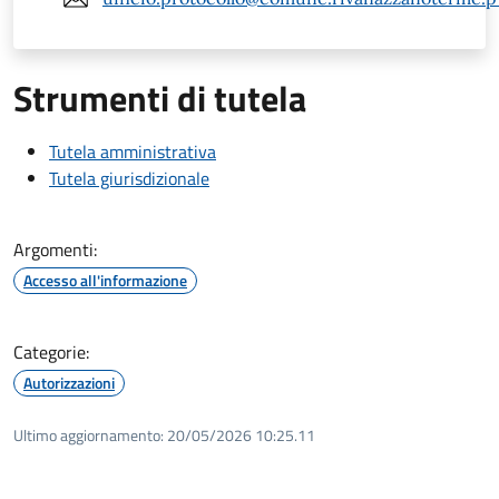
Strumenti di tutela
Tutela amministrativa
Tutela giurisdizionale
Argomenti:
Accesso all'informazione
Categorie:
Autorizzazioni
Ultimo aggiornamento:
20/05/2026 10:25.11