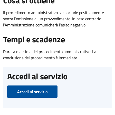
Cosa si ottiene
Il procedimento amministrativo si conclude positivamente
senza l’emissione di un provvedimento. In caso contrario
l’Amministrazione comunicherà l’esito negativo.
Tempi e scadenze
Durata massima del procedimento amministrativo: La
conclusione del procedimento è immediata.
Accedi al servizio
Accedi al servizio