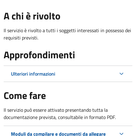
A chi è rivolto
Il servizio è rivolto a tutti i soggetti interessati in possesso dei
requisiti previsti.
Approfondimenti
Ulteriori informazioni
Come fare
Il servizio può essere attivato presentando tutta la
documentazione prevista, consultabile in formato PDF.
Moduli da compilare e documenti da allegare