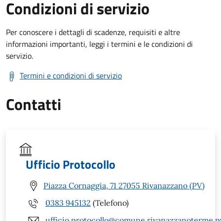
Condizioni di servizio
Per conoscere i dettagli di scadenze, requisiti e altre
informazioni importanti, leggi i termini e le condizioni di
servizio.
Termini e condizioni di servizio
Contatti
Ufficio Protocollo
Piazza Cornaggia, 71 27055 Rivanazzano (PV)
0383 945132
(Telefono)
ufficio.protocollo@comune.rivanazzanoterme.pv