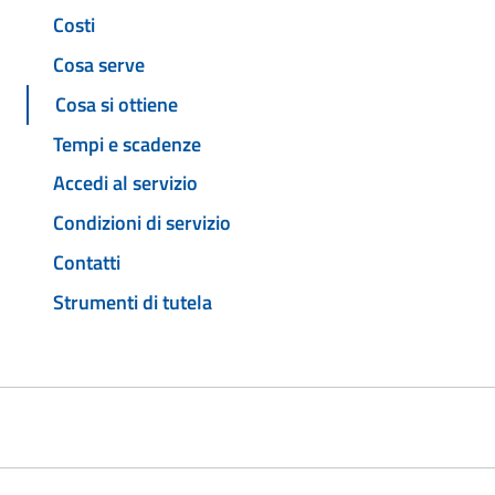
Costi
Cosa serve
Cosa si ottiene
Tempi e scadenze
Accedi al servizio
Condizioni di servizio
Contatti
Strumenti di tutela