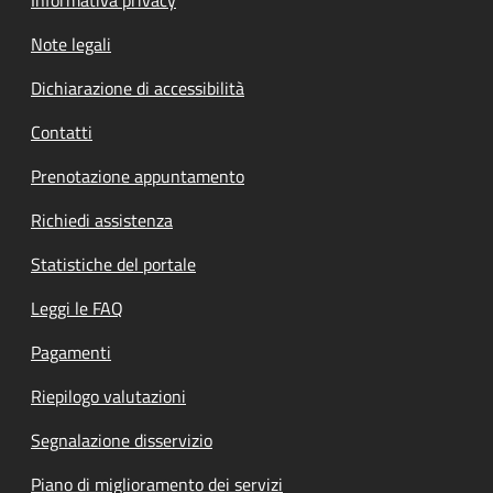
Note legali
Dichiarazione di accessibilità
Contatti
Prenotazione appuntamento
Richiedi assistenza
Statistiche del portale
Leggi le FAQ
Pagamenti
Riepilogo valutazioni
Segnalazione disservizio
Piano di miglioramento dei servizi