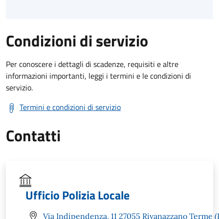
Condizioni di servizio
Per conoscere i dettagli di scadenze, requisiti e altre
informazioni importanti, leggi i termini e le condizioni di
servizio.
Termini e condizioni di servizio
Contatti
Ufficio Polizia Locale
Via Indipendenza, 11 27055 Rivanazzano Terme (