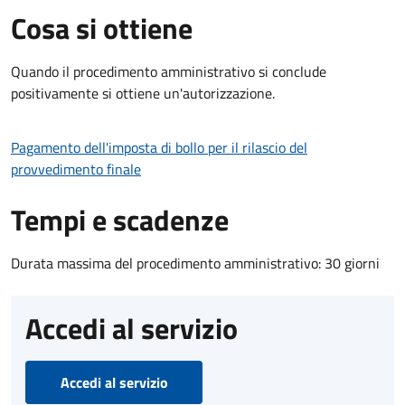
Cosa si ottiene
Quando il procedimento amministrativo si conclude
positivamente si ottiene un'autorizzazione.
Pagamento dell'imposta di bollo per il rilascio del
provvedimento finale
Tempi e scadenze
Durata massima del procedimento amministrativo: 30 giorni
Accedi al servizio
Accedi al servizio