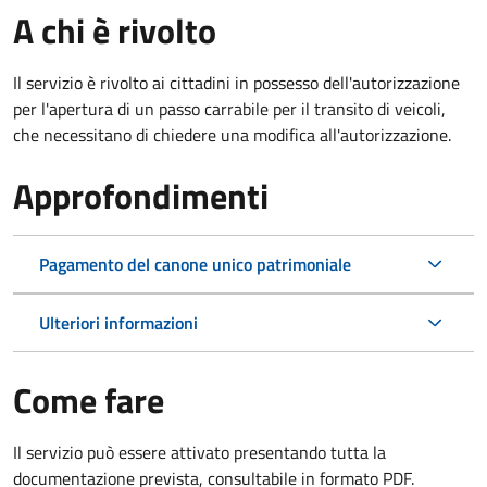
A chi è rivolto
Il servizio è rivolto ai cittadini in possesso dell'autorizzazione
per l'apertura di un passo carrabile per il transito di veicoli,
che necessitano di chiedere una modifica all'autorizzazione.
Approfondimenti
Pagamento del canone unico patrimoniale
Ulteriori informazioni
Come fare
Il servizio può essere attivato presentando tutta la
documentazione prevista, consultabile in formato PDF.