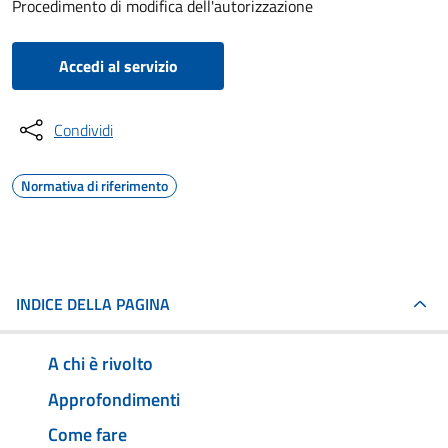
Procedimento di modifica dell'autorizzazione
Accedi al servizio
Condividi
Normativa di riferimento
INDICE DELLA PAGINA
A chi è rivolto
Approfondimenti
Come fare