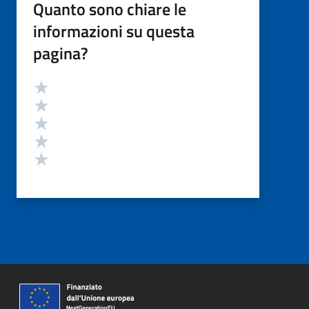
Quanto sono chiare le
informazioni su questa
pagina?
Valutazione
Valuta 5 stelle su 5
Valuta 4 stelle su 5
Valuta 3 stelle su 5
Valuta 2 stelle su 5
Valuta 1 stelle su 5