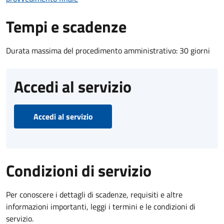
Tempi e scadenze
Durata massima del procedimento amministrativo: 30 giorni
Accedi al servizio
Accedi al servizio
Condizioni di servizio
Per conoscere i dettagli di scadenze, requisiti e altre
informazioni importanti, leggi i termini e le condizioni di
servizio.