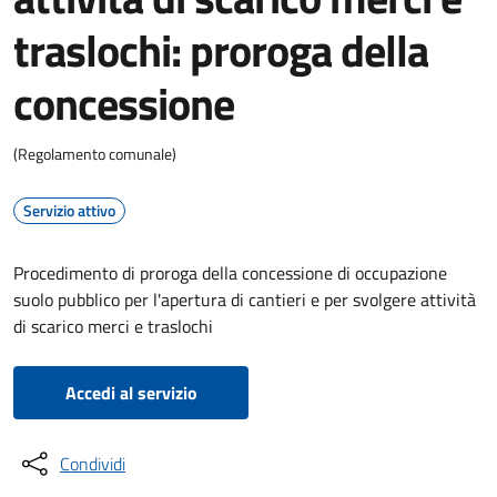
traslochi: proroga della
concessione
(Regolamento comunale)
Servizio attivo
Procedimento di proroga della concessione di occupazione
suolo pubblico per l'apertura di cantieri e per svolgere attività
di scarico merci e traslochi
Accedi al servizio
Condividi