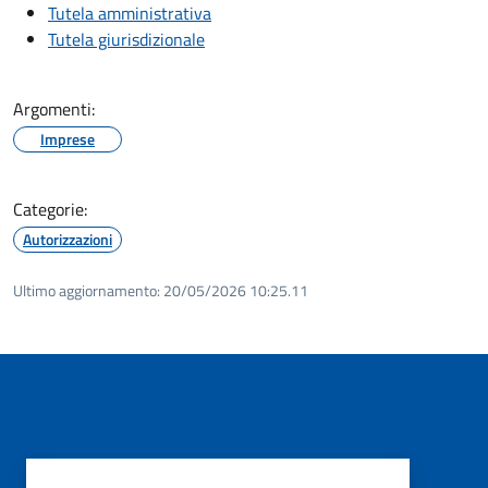
Tutela amministrativa
Tutela giurisdizionale
Argomenti:
Imprese
Categorie:
Autorizzazioni
Ultimo aggiornamento:
20/05/2026 10:25.11