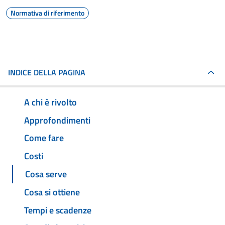
Normativa di riferimento
INDICE DELLA PAGINA
A chi è rivolto
Approfondimenti
Come fare
Costi
Cosa serve
Cosa si ottiene
Tempi e scadenze