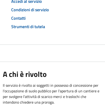
Accedi al servizio
Condizioni di servizio
Contatti
Strumenti di tutela
A chi è rivolto
Il servizio è rivolto ai soggetti in possesso di concessione per
l'occupazione di suolo pubblico per l'apertura di un cantiere e
per svolgere l'attività di scarico merci e traslochi che
intendono chiedere una proroga.