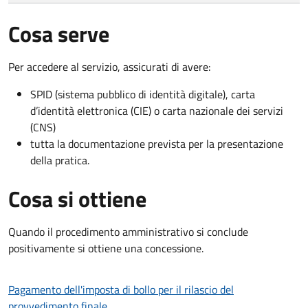
Cosa serve
Per accedere al servizio, assicurati di avere:
SPID (sistema pubblico di identità digitale), carta
d’identità elettronica (CIE) o carta nazionale dei servizi
(CNS)
tutta la documentazione prevista per la presentazione
della pratica.
Cosa si ottiene
Quando il procedimento amministrativo si conclude
positivamente si ottiene una concessione.
Pagamento dell'imposta di bollo per il rilascio del
provvedimento finale