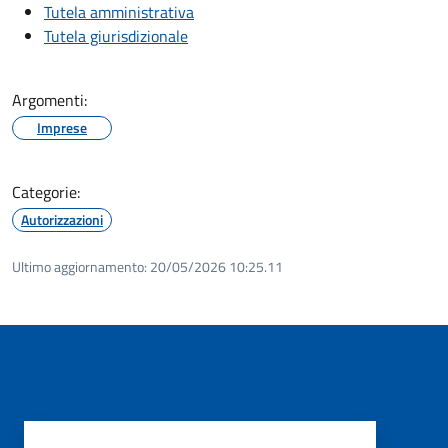
Tutela amministrativa
Tutela giurisdizionale
Argomenti:
Imprese
Categorie:
Autorizzazioni
Ultimo aggiornamento:
20/05/2026 10:25.11