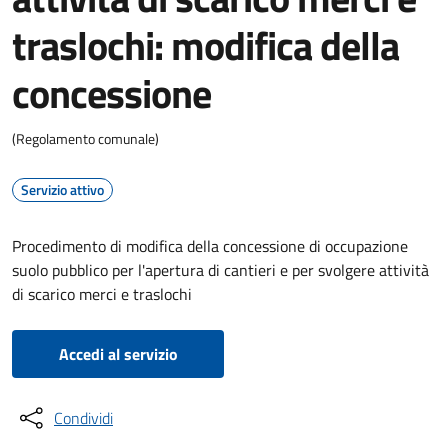
traslochi: modifica della
concessione
(Regolamento comunale)
Servizio attivo
Procedimento di modifica della concessione di occupazione
suolo pubblico per l'apertura di cantieri e per svolgere attività
di scarico merci e traslochi
Accedi al servizio
Condividi