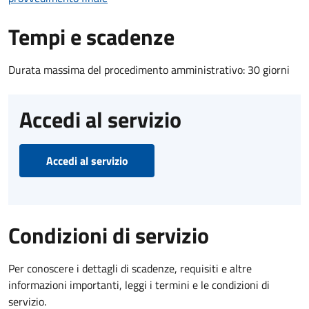
Tempi e scadenze
Durata massima del procedimento amministrativo: 30 giorni
Accedi al servizio
Accedi al servizio
Condizioni di servizio
Per conoscere i dettagli di scadenze, requisiti e altre
informazioni importanti, leggi i termini e le condizioni di
servizio.