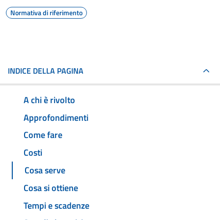
Normativa di riferimento
INDICE DELLA PAGINA
A chi è rivolto
Approfondimenti
Come fare
Costi
Cosa serve
Cosa si ottiene
Tempi e scadenze