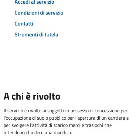
Accedi al servizio
Condizioni di servizio
Contatti
Strumenti di tutela
A chi è rivolto
Il servizio è rivolto ai soggetti in possesso di concessione per
l'occupazione di suolo pubblico per l'apertura di un cantiere e
per svolgere l'attività di scarico merci e traslochi che
intendono chiedere una modifica.