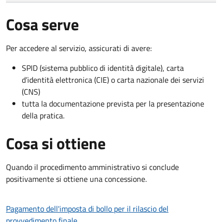
Cosa serve
Per accedere al servizio, assicurati di avere:
SPID (sistema pubblico di identità digitale), carta
d’identità elettronica (CIE) o carta nazionale dei servizi
(CNS)
tutta la documentazione prevista per la presentazione
della pratica.
Cosa si ottiene
Quando il procedimento amministrativo si conclude
positivamente si ottiene una concessione.
Pagamento dell'imposta di bollo per il rilascio del
provvedimento finale