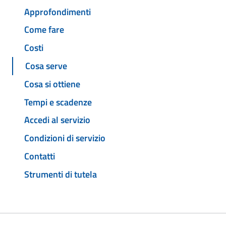
Approfondimenti
Come fare
Costi
Cosa serve
Cosa si ottiene
Tempi e scadenze
Accedi al servizio
Condizioni di servizio
Contatti
Strumenti di tutela