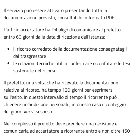
Il servizio può essere attivato presentando tutta la
documentazione prevista, consultabile in formato PDF.
L'ufficio accertatore ha l'obbligo di comunicare al prefetto
entro 60 giorni dalla data di ricezione dell'istanza:
il ricorso corredato della documentazione consegnatagli
dal trasgressore
le relazioni tecniche utili a confermare o confutare le tesi
sostenute nel ricorso.
Il prefetto, una volta che ha ricevuto la documentazione
relativa al ricorso, ha tempo 120 giorni per esprimersi
sull'esito. In questo intervallo di tempo il ricorrente può
chiedere un'audizione personale; in questo caso il conteggio
dei giorni verrà sospeso.
Nel complesso il prefetto deve prendere una decisione e
comunicarla ad accertatore e ricorrente entro e non oltre 150