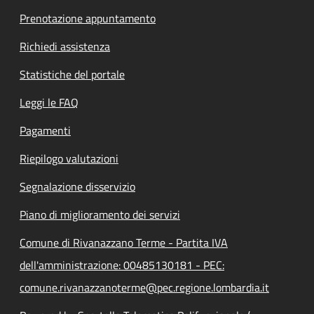
Prenotazione appuntamento
Richiedi assistenza
Statistiche del portale
Leggi le FAQ
Pagamenti
Riepilogo valutazioni
Segnalazione disservizio
Piano di miglioramento dei servizi
Comune di Rivanazzano Terme - Partita IVA
dell'amministrazione: 00485130181 - PEC:
comune.rivanazzanoterme@pec.regione.lombardia.it