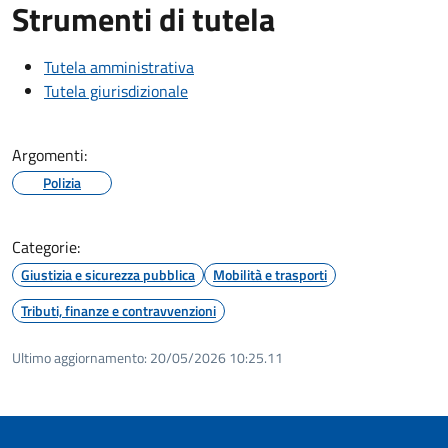
Strumenti di tutela
Tutela amministrativa
Tutela giurisdizionale
Argomenti:
Polizia
Categorie:
Giustizia e sicurezza pubblica
Mobilità e trasporti
Tributi, finanze e contravvenzioni
Ultimo aggiornamento:
20/05/2026 10:25.11