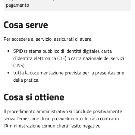
pagamento
Cosa serve
Per accedere al servizio, assicurati di avere:
SPID (sistema pubblico di identità digitale), carta
d’identità elettronica (CIE) o carta nazionale dei servizi
(CNS)
tutta la documentazione prevista per la presentazione
della pratica.
Cosa si ottiene
Il procedimento amministrativo si conclude positivamente
senza l’emissione di un provvedimento. In caso contrario
l’Amministrazione comunicherà l’esito negativo.