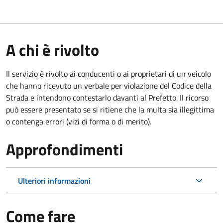
A chi è rivolto
Il servizio è rivolto ai conducenti o ai proprietari di un veicolo
che hanno ricevuto un verbale per violazione del Codice della
Strada e intendono contestarlo davanti al Prefetto. Il ricorso
può essere presentato se si ritiene che la multa sia illegittima
o contenga errori (vizi di forma o di merito).
Approfondimenti
Ulteriori informazioni
Come fare