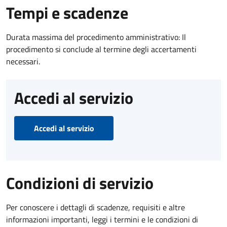
Tempi e scadenze
Durata massima del procedimento amministrativo: Il
procedimento si conclude al termine degli accertamenti
necessari.
Accedi al servizio
Accedi al servizio
Condizioni di servizio
Per conoscere i dettagli di scadenze, requisiti e altre
informazioni importanti, leggi i termini e le condizioni di