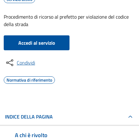
Procedimento di ricorso al prefetto per violazione del codice
della strada
Accedi al servizio
Condividi
Normativa di riferimento
INDICE DELLA PAGINA
A chi è rivolto