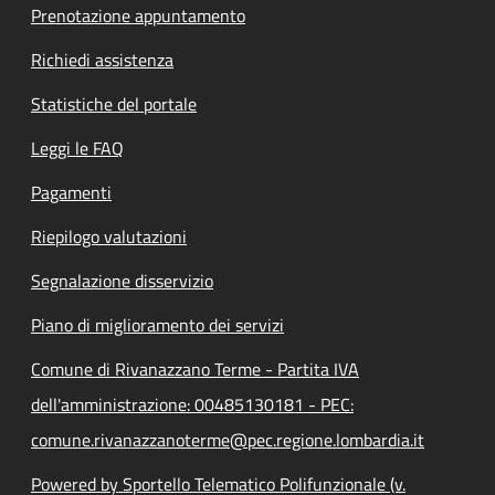
Prenotazione appuntamento
Richiedi assistenza
Statistiche del portale
Leggi le FAQ
Pagamenti
Riepilogo valutazioni
Segnalazione disservizio
Piano di miglioramento dei servizi
Comune di Rivanazzano Terme - Partita IVA
dell'amministrazione: 00485130181 - PEC:
comune.rivanazzanoterme@pec.regione.lombardia.it
Powered by Sportello Telematico Polifunzionale (v.