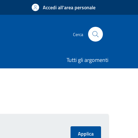
Accedi all'area personale
Cerca
Tutti gli argomenti