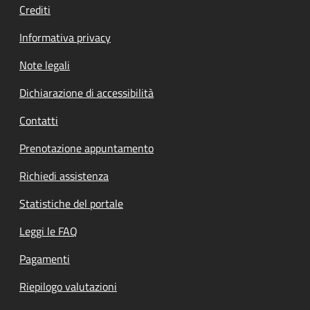
Crediti
Informativa privacy
Note legali
Dichiarazione di accessibilità
Contatti
Prenotazione appuntamento
Richiedi assistenza
Statistiche del portale
Leggi le FAQ
Pagamenti
Riepilogo valutazioni