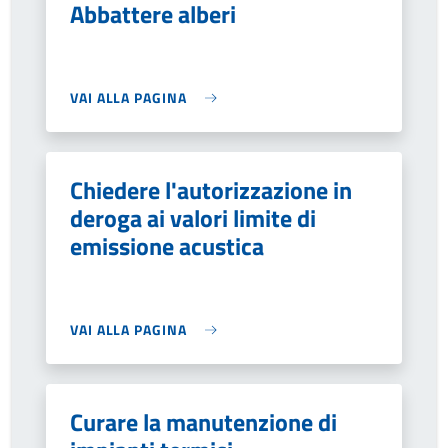
Abbattere alberi
VAI ALLA PAGINA
Chiedere l'autorizzazione in
deroga ai valori limite di
emissione acustica
VAI ALLA PAGINA
Curare la manutenzione di