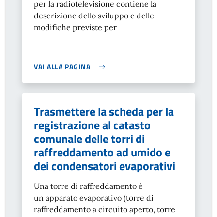
per la radiotelevisione contiene la
descrizione dello sviluppo e delle
modifiche previste per
VAI ALLA PAGINA
Trasmettere la scheda per la
registrazione al catasto
comunale delle torri di
raffreddamento ad umido e
dei condensatori evaporativi
Una torre di raffreddamento è
un apparato evaporativo (torre di
raffreddamento a circuito aperto, torre