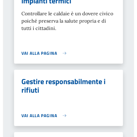
impianti termici
Controllare le caldaie è un dovere civico
poiché preserva la salute propria e di
tutti i cittadini.
VAI ALLA PAGINA
Gestire responsabilmente i
rifiuti
VAI ALLA PAGINA