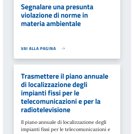
Segnalare una presunta
violazione di norme in
materia ambientale
VAI ALLA PAGINA
Trasmettere il piano annuale
di localizzazione degli
impianti fissi per le
telecomunicazioni e per la
radiotelevisione
Il piano annuale di localizzazione degli
impianti fissi per le telecomunicazioni e