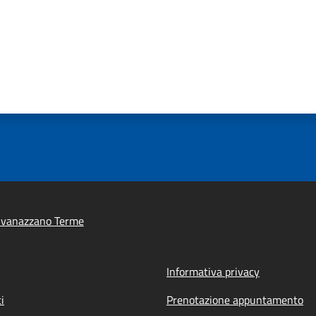
ivanazzano Terme
Informativa privacy
i
Prenotazione appuntamento