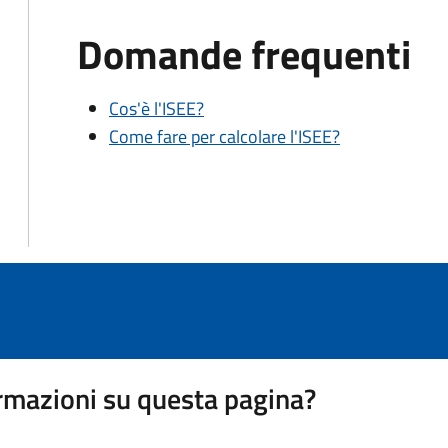
Domande frequenti
Cos'è l'ISEE?
Come fare per calcolare l'ISEE?
rmazioni su questa pagina?