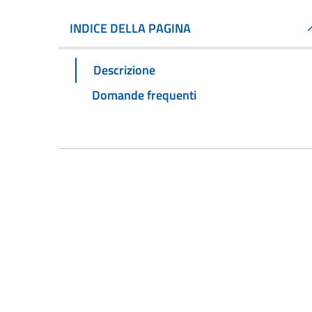
INDICE DELLA PAGINA
Descrizione
Domande frequenti