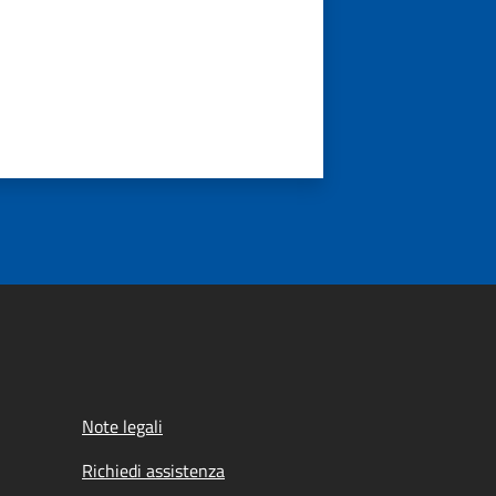
Note legali
Richiedi assistenza