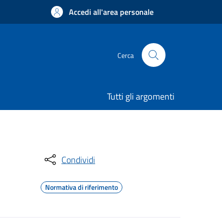
Accedi all'area personale
Cerca
Tutti gli argomenti
Condividi
Normativa di riferimento