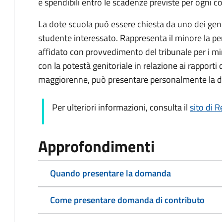
e spendibili entro le scadenze previste per ogni
La dote scuola può essere chiesta da uno dei genit
studente interessato. Rappresenta il minore la pers
affidato con provvedimento del tribunale per i mi
con la potestà genitoriale in relazione ai rapporti 
maggiorenne, può presentare personalmente la
Per ulteriori informazioni, consulta il
sito di 
Approfondimenti
Quando presentare la domanda
Come presentare domanda di contributo